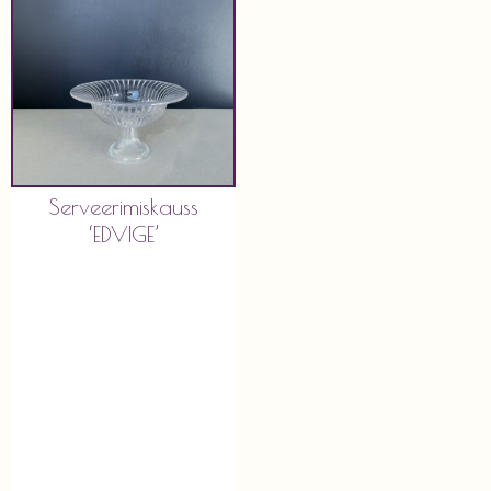
Serveerimiskauss
‘EDVIGE’