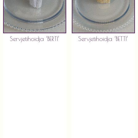
Servjetihoidja ‘BERTI’
Servjetihoidja ‘BETTI’