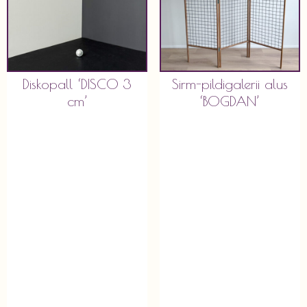
Diskopall ‘DISCO 3
Sirm-pildigalerii alus
cm’
‘BOGDAN’