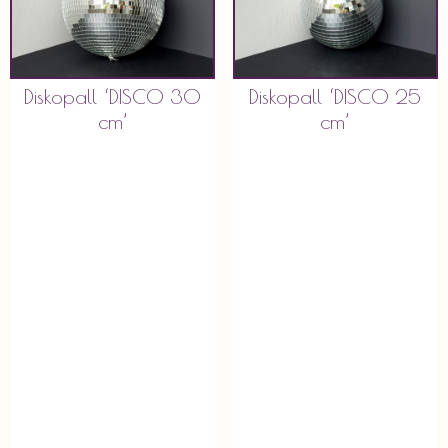
Diskopall ‘DISCO 30
Diskopall ‘DISCO 25
cm’
cm’