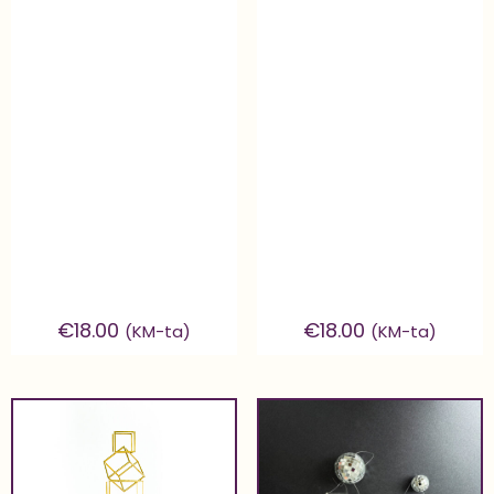
€
18.00
€
18.00
(KM-ta)
(KM-ta)