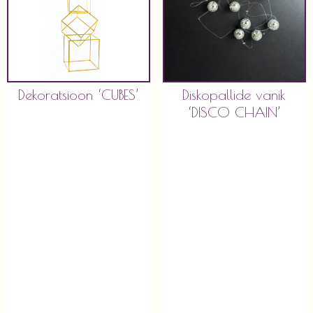
Dekoratsioon ‘CUBES’
Diskopallide vanik
‘DISCO CHAIN’