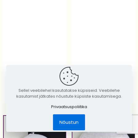
Sellel veebilehel kasutatakse küpsiseid. Veebilehe
€
5.00
€
7.00
kasutamist jätkates nõustute küpsiste kasutamisega.
(KM-ta)
(KM-ta)
Privaatsuspoliitika
Nõustun