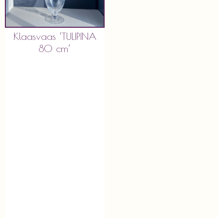
Klaasvaas ‘TULIPINA
80 cm’