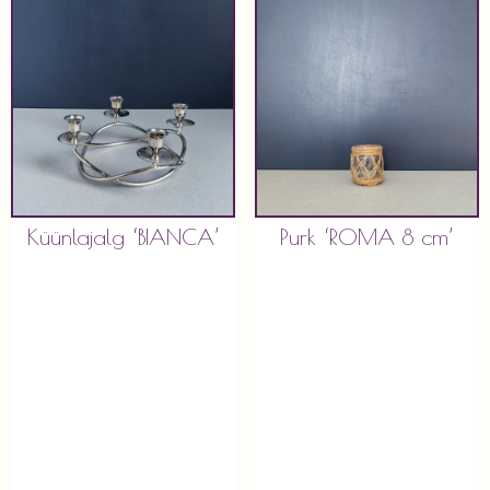
Küünlajalg ‘BIANCA’
Purk ‘ROMA 8 cm’