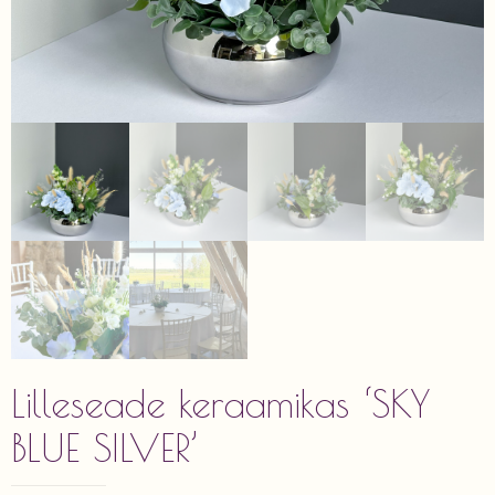
Lilleseade keraamikas ‘SKY
BLUE SILVER’