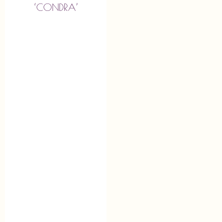
‘CONDRA’