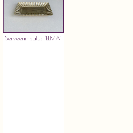
Serveerimisalus ‘ELMA’