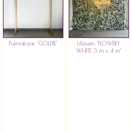
Pulmakaar ‘GOLDIE’
Lillesein ‘FLOWERY
WHITE 3 m x 4 m’