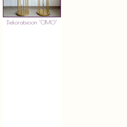
Dekoratsioon ‘CIMO’