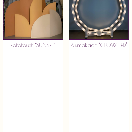
Fototaust ‘SUNSET’
Pulmakaar ‘GLOW LED’