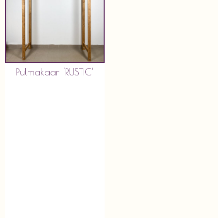
Pulmakaar ‘RUSTIC’