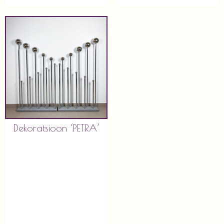
Dekoratsioon ‘PETRA’